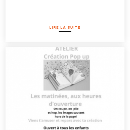
LIRE LA SUITE