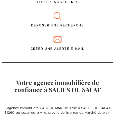
TOUTES NOS OFFRES
DÉPOSER UNE RECHERCHE
CRÉER UNE ALERTE E-MAIL
Votre agence immobilière de
confiance à SALIES DU SALAT
L’agence Immobilière CASTEX IMMO se situe à SALIES DU SALAT
31260, au cœur de la ville, proche de la place du Marché de plein