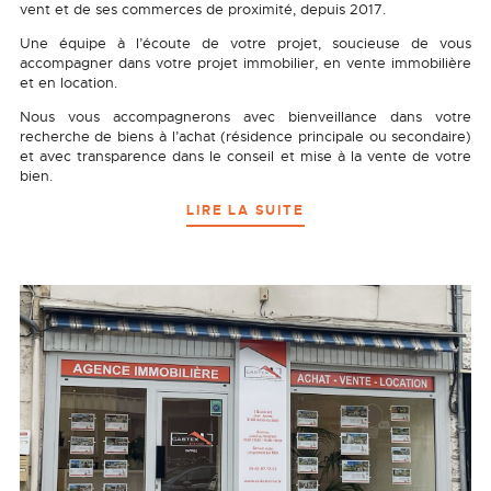
vent et de ses commerces de proximité, depuis 2017.
Une équipe à l’écoute de votre projet, soucieuse de vous
accompagner dans votre projet immobilier, en vente immobilière
et en location.
Nous vous accompagnerons avec bienveillance dans votre
recherche de biens à l’achat (résidence principale ou secondaire)
et avec transparence dans le conseil et mise à la vente de votre
bien.
LIRE LA SUITE