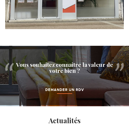
Vous souhaitez connaitre la valeur de
votre bien ?
DEMANDER UN RDV
Actualités