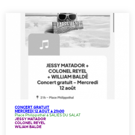
CONCERT GRATUIT
MERCREDI 12 AOUT à 21h00
Place Philippsthal à SALIES DU SALAT
JESSY MATADOR
COLONEL REYEL
WILIAM BALDE