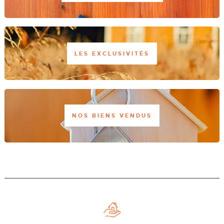
LES EXCLUSIVITÉS
NOS BIENS VENDUS