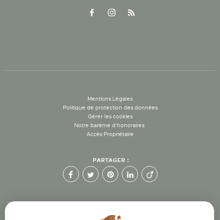
Mentions Légales
Politique de protection des données
Gérer les cookies
Notre barème d'honoraires
Accès Propriétaire
PARTAGER :