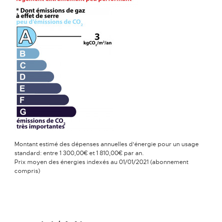
Montant estimé des dépenses annuelles d'énergie pour un usage
standard: entre 1 300,00€ et 1 810,00€ par an.
Prix moyen des énergies indexés au 01/01/2021 (abonnement
compris)