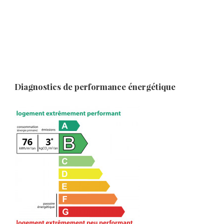
Diagnostics de performance énergétique