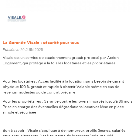
La Garantie Visale : sécurité pour tous
Publiée le
20 JUIN 2025
Visale est un service de cautionnement gratuit proposé par Action
Logement, qui protège à la fois les locataires et les propriétaires.
Pour les locataires : Accès facilité à la location, sans besoin de garant
physique 100 % gratuit et rapide à obtenir Valable même en cas de
revenus modestes ou de contrat précaire
Pour les propriétaires : Garantie contre les loyers impayés jusqu’à 36 mois
Prise en charge des éventuelles dégradations locatives Mise en place
simple et sécurisée
Bon à savoir : Visale s’applique à de nombreux profils (jeunes, salariés,