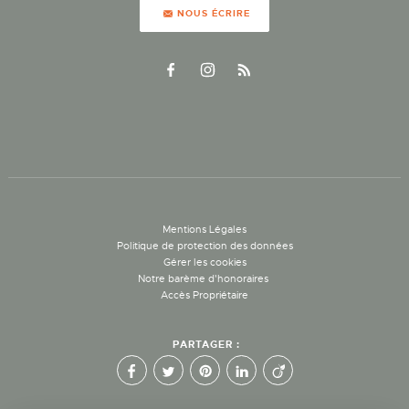
NOUS ÉCRIRE
Mentions Légales
Politique de protection des données
Gérer les cookies
Notre barème d'honoraires
Accès Propriétaire
PARTAGER :