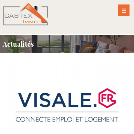
Actualités